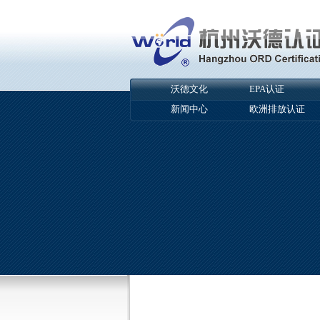
沃德文化
EPA认证
新闻中心
欧洲排放认证