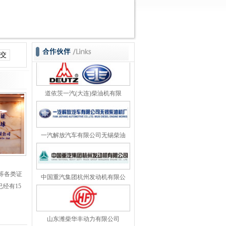
广西玉柴机器集团有限公司
天津雷沃动力股份有限公司
道依茨一汽(大连)柴油机有限
一汽解放汽车有限公司无锡柴油
中国重汽集团杭州发动机有限公
C等各类证
经有15
山东潍柴华丰动力有限公司