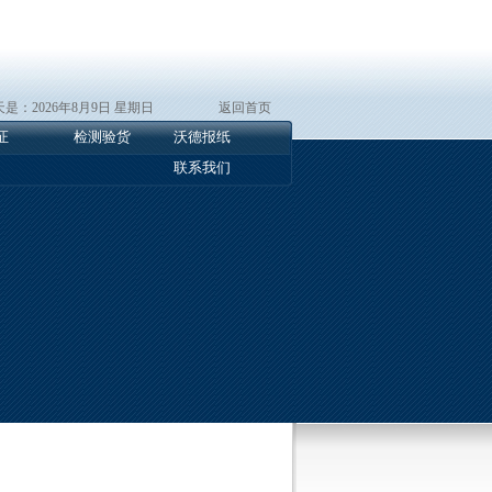
是：2026年8月9日 星期日
返回首页
证
检测验货
沃德报纸
联系我们
山东潍柴动力股份有限公司