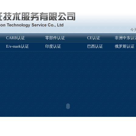
今天
CARB认证
零部件认证
CE认证
非洲中东认
E/e-mark认证
印度认证
巴西认证
俄罗斯认证