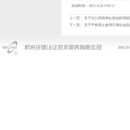
添加时间：2011-9-20 9:06:13
上一页：
关于出口美国单缸柴油机增设
下一页：
关于严格禁止使用可调化油器
2003