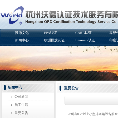
沃德文化
EPA认证
CARB认证
零部
新闻中心
欧洲排放认证
E/e-mark认证
印度
新闻中心
重要公告
公司新闻
员工生活
重要公告
To:所有80cc以上小型非道路设备的