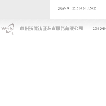
添加时间：2010-10-24 14:50:26
2003-