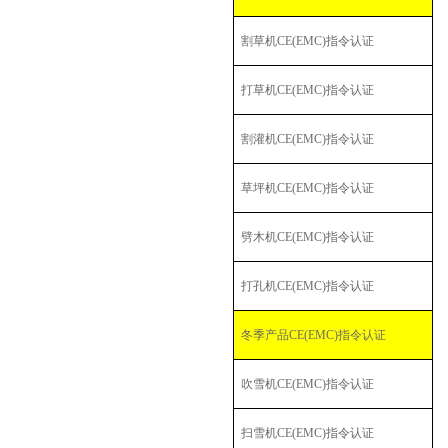
割草机
CE(EMC)
指令认证
打草机
CE(EMC)
指令认证
割灌机
CE(EMC)
指令认证
草坪机
CE(EMC)
指令认证
劈木机
CE(EMC)
指令认证
打孔机
CE(EMC)
指令认证
冬季产品
CE(EMC)
指令认证
吹雪机
CE(EMC)
指令认证
扫雪机
CE(EMC)
指令认证