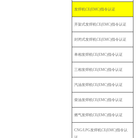
发焊机
CE(EMC)
指令认证
开架式发焊机
CE(EMC)
指令认证
封闭式发焊机
CE(EMC)
指令认证
单相发焊机
CE(EMC)
指令认证
三相发焊机
CE(EMC)
指令认证
汽油发焊机
CE(EMC)
指令认证
柴油发焊机
CE(EMC)
指令认证
燃气发焊机
CE(EMC)
指令认证
CNG/LPG
发焊机
CE(EMC)
指令认
证