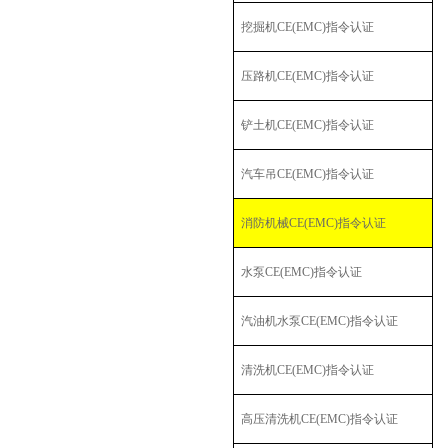
挖掘机
CE(EMC)
指令认证
压路机
CE(EMC)
指令认证
铲土机
CE(EMC)
指令认证
汽车吊
CE(EMC)
指令认证
消防机械
CE(EMC)
指令认证
水泵
CE(EMC)
指令认证
汽油机水泵
CE(EMC)
指令认证
清洗机
CE(EMC)
指令认证
高压清洗机
CE(EMC)
指令认证