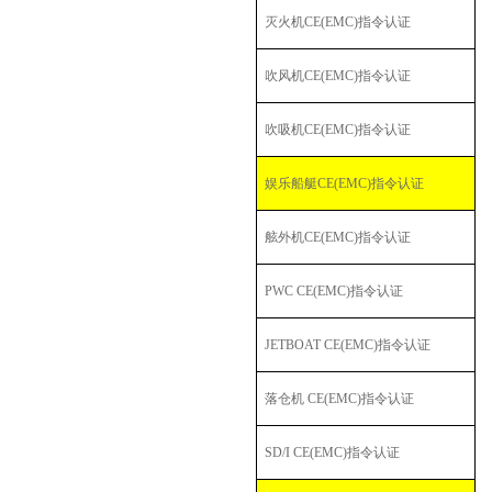
灭火机
CE(EMC)
指令认证
吹风机
CE(EMC)
指令认证
吹吸机
CE(EMC)
指令认证
娱乐船艇
CE(EMC)
指令认证
舷外机
CE(EMC)
指令认证
PWC CE(EMC)
指令认证
JETBOAT CE(EMC)
指令认证
落仓机
CE(EMC)
指令认证
SD/I CE(EMC)
指令认证