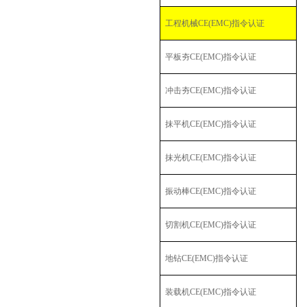
工程机械
CE(EMC)
指令认证
平板夯
CE(EMC)
指令认证
冲击夯
CE(EMC)
指令认证
抹平机
CE(EMC)
指令认证
抹光机
CE(EMC)
指令认证
振动棒
CE(EMC)
指令认证
切割机
CE(EMC)
指令认证
地钻
CE(EMC)
指令认证
装载机
CE(EMC)
指令认证