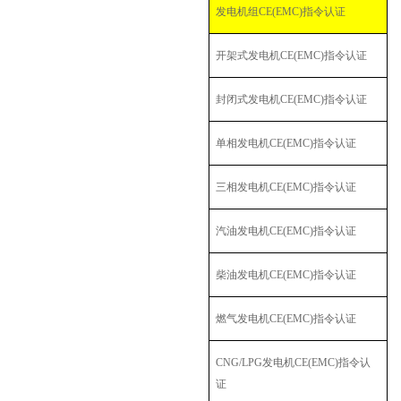
发电机组
CE(EMC)
指令认证
开架式发电机
CE(EMC)
指令认证
封闭式发电机
CE(EMC)
指令认证
单相发电机
CE(EMC)
指令认证
三相发电机
CE(EMC)
指令认证
汽油发电机
CE(EMC)
指令认证
柴油发电机
CE(EMC)
指令认证
燃气发电机
CE(EMC)
指令认证
CNG/LPG
发电机
CE(EMC)
指令认
证