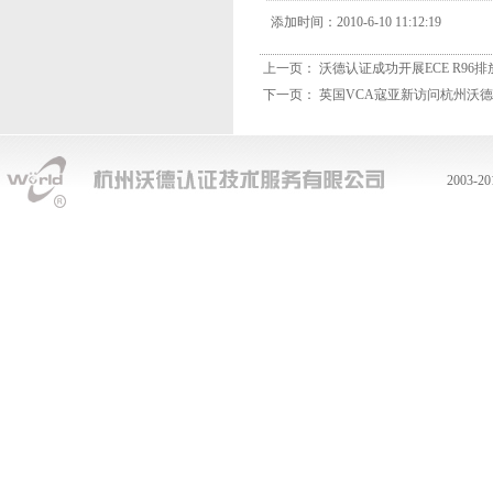
添加时间：2010-6-10 11:12:19
上一页：
沃德认证成功开展ECE R96
下一页：
英国VCA寇亚新访问杭州沃德
2003